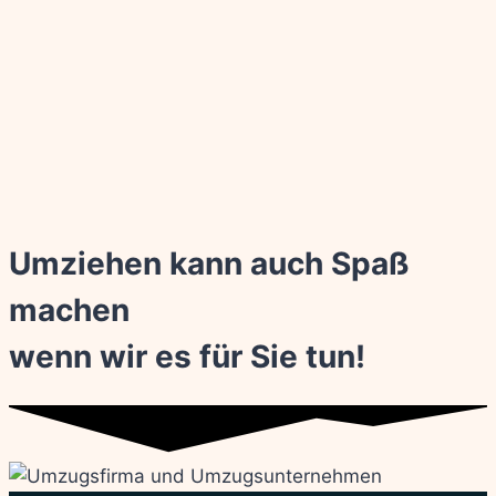
Umziehen kann auch Spaß
machen
wenn wir es für Sie tun!