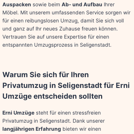
Auspacken
sowie beim
Ab- und Aufbau
Ihrer
Möbel. Mit unserem umfassenden Service sorgen wir
für einen reibungslosen Umzug, damit Sie sich voll
und ganz auf Ihr neues Zuhause freuen können.
Vertrauen Sie auf unsere Expertise für einen
entspannten Umzugsprozess in Seligenstadt.
Warum Sie sich für Ihren
Privatumzug in Seligenstadt für Erni
Umzüge entscheiden sollten
Erni Umzüge
steht für einen stressfreien
Privatumzug in Seligenstadt. Dank unserer
langjährigen Erfahrung
bieten wir einen