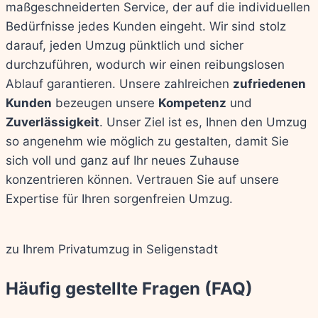
maßgeschneiderten Service, der auf die individuellen
Bedürfnisse jedes Kunden eingeht. Wir sind stolz
darauf, jeden Umzug pünktlich und sicher
durchzuführen, wodurch wir einen reibungslosen
Ablauf garantieren. Unsere zahlreichen
zufriedenen
Kunden
bezeugen unsere
Kompetenz
und
Zuverlässigkeit
. Unser Ziel ist es, Ihnen den Umzug
so angenehm wie möglich zu gestalten, damit Sie
sich voll und ganz auf Ihr neues Zuhause
konzentrieren können. Vertrauen Sie auf unsere
Expertise für Ihren sorgenfreien Umzug.
zu Ihrem Privatumzug in Seligenstadt
Häufig gestellte Fragen (FAQ)