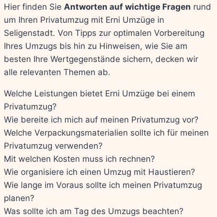
Hier finden Sie
Antworten auf wichtige Fragen
rund
um Ihren Privatumzug mit Erni Umzüge in
Seligenstadt. Von Tipps zur optimalen Vorbereitung
Ihres Umzugs bis hin zu Hinweisen, wie Sie am
besten Ihre Wertgegenstände sichern, decken wir
alle relevanten Themen ab.
Welche Leistungen bietet Erni Umzüge bei einem
Privatumzug?
Wie bereite ich mich auf meinen Privatumzug vor?
Welche Verpackungsmaterialien sollte ich für meinen
Privatumzug verwenden?
Mit welchen Kosten muss ich rechnen?
Wie organisiere ich einen Umzug mit Haustieren?
Wie lange im Voraus sollte ich meinen Privatumzug
planen?
Was sollte ich am Tag des Umzugs beachten?