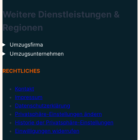
Weitere Dienstleistungen &
Regionen
Umzugsfirma
Umzugsunternehmen
RECHTLICHES
Kontakt
Impressum
Datenschutzerklärung
Privatsphäre-Einstellungen ändern
Historie der Privatsphäre-Einstellungen
Einwilligungen widerrufen