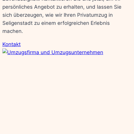
persönliches Angebot zu erhalten, und lassen Sie
sich überzeugen, wie wir Ihren Privatumzug in
Seligenstadt zu einem erfolgreichen Erlebnis
machen.
Kontakt