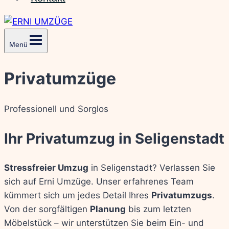
Menü
Privatumzüge
Professionell und Sorglos
Ihr Privatumzug in Seligenstadt
Stressfreier Umzug
in Seligenstadt? Verlassen Sie
sich auf Erni Umzüge. Unser erfahrenes Team
kümmert sich um jedes Detail Ihres
Privatumzugs
.
Von der sorgfältigen
Planung
bis zum letzten
Möbelstück – wir unterstützen Sie beim Ein- und