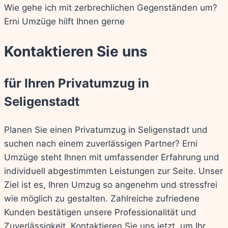
Wie gehe ich mit zerbrechlichen Gegenständen um?
Erni Umzüge hilft Ihnen gerne
Kontaktieren Sie uns
für Ihren Privatumzug in
Seligenstadt
Planen Sie einen Privatumzug in Seligenstadt und
suchen nach einem zuverlässigen Partner? Erni
Umzüge steht Ihnen mit umfassender Erfahrung und
individuell abgestimmten Leistungen zur Seite. Unser
Ziel ist es, Ihren Umzug so angenehm und stressfrei
wie möglich zu gestalten. Zahlreiche zufriedene
Kunden bestätigen unsere Professionalität und
Zuverlässigkeit. Kontaktieren Sie uns jetzt, um Ihr